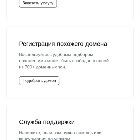
Заказать услугу
Регистрация похожего домена
Воспользуйтесь удобным подбором —
похожее имя может быть свободно в одной
из 700+ доменных зон.
Подобрать домен
Служба поддержки
Напишите, если вам нужна помощь или
консультация по услугам.