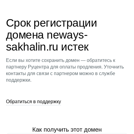
Срок регистрации
домена neways-
sakhalin.ru истек
Если вы хотите сохранить домен — обратитесь к
партнеру Руцентра для оплаты продления. Уточнить
контакты для связи с партнером можно в службе
поддержки.
Обратиться в поддержку
Как получить этот домен