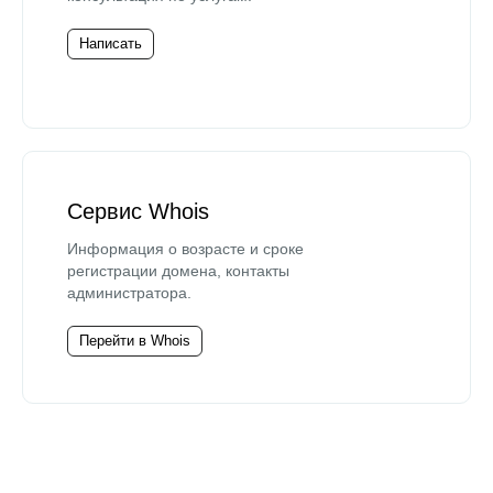
Написать
Сервис Whois
Информация о возрасте и сроке
регистрации домена, контакты
администратора.
Перейти в Whois