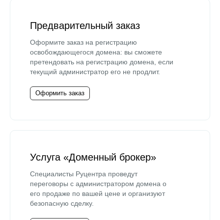
Предварительный заказ
Оформите заказ на регистрацию
освобождающегося домена: вы сможете
претендовать на регистрацию домена, если
текущий администратор его не продлит.
Оформить заказ
Услуга «Доменный брокер»
Специалисты Руцентра проведут
переговоры с администратором домена о
его продаже по вашей цене и организуют
безопасную сделку.